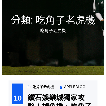
分類:
吃角子老虎機
吃角子老虎機
吃角子老虎機
APPLEBLOG
鑽石娛樂城獨家攻
10