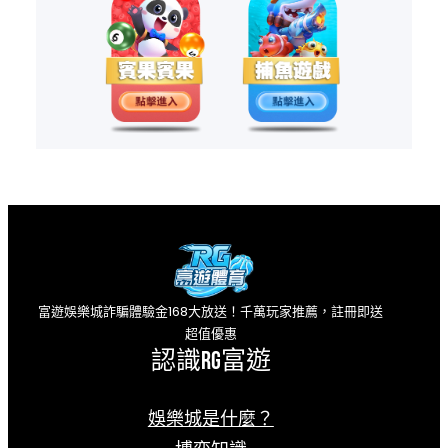
富遊娛樂城詐騙體驗金168大放送！千萬玩家推薦，註冊即送
超值優惠
認識RG富遊
娛樂城是什麼？