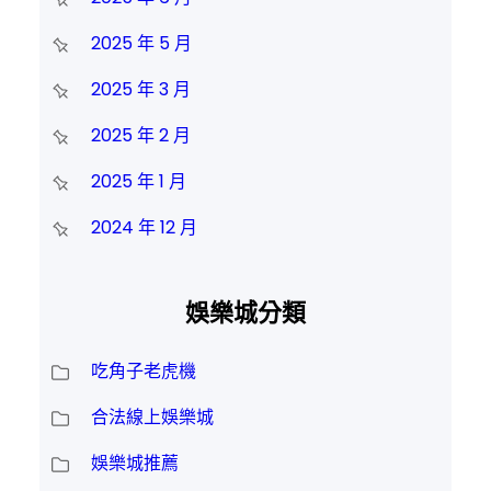
2025 年 5 月
2025 年 3 月
2025 年 2 月
2025 年 1 月
2024 年 12 月
娛樂城分類
吃角子老虎機
合法線上娛樂城
娛樂城推薦