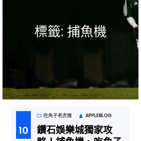
標籤:
捕魚機
吃角子老虎機
APPLEBLOG
鑽石娛樂城獨家攻
10